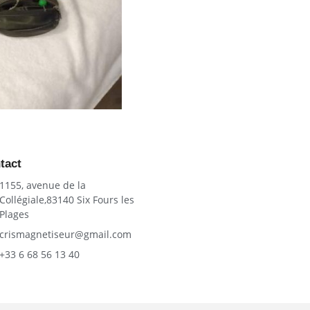
tact
1155, avenue de la
Collégiale,83140 Six Fours les
Plages
crismagnetiseur@gmail.com
+33 6 68 56 13 40