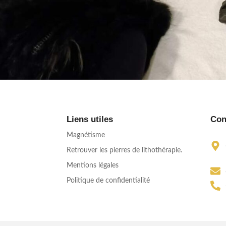
Liens utiles
Con
Magnétisme
Retrouver les pierres de lithothérapie.
Mentions légales
Politique de confidentialité