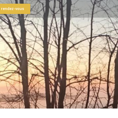
 rendez-vous